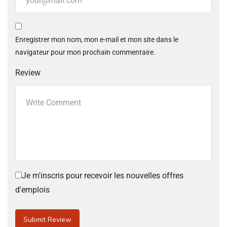
Enregistrer mon nom, mon e-mail et mon site dans le
navigateur pour mon prochain commentaire.
Review
Je m'inscris pour recevoir les nouvelles offres
d'emplois