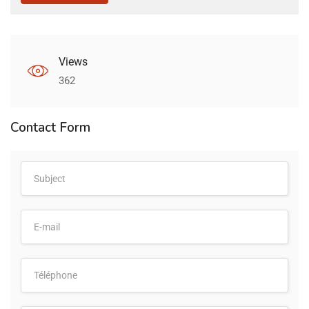
Views
362
Contact Form