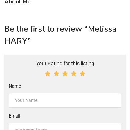
About Me
Be the first to review “Melissa
HARY”
Your Rating for this listing
Name
Email