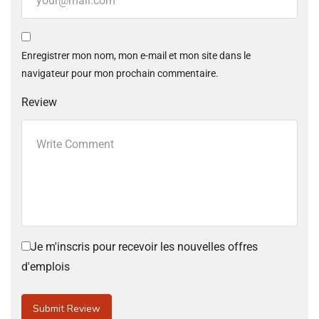
Enregistrer mon nom, mon e-mail et mon site dans le
navigateur pour mon prochain commentaire.
Review
Je m'inscris pour recevoir les nouvelles offres
d'emplois