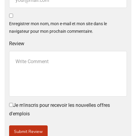
Enregistrer mon nom, mon e-mail et mon site dans le
navigateur pour mon prochain commentaire.
Review
Je m'inscris pour recevoir les nouvelles offres
d'emplois