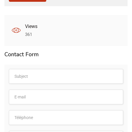
Views
361
Contact Form