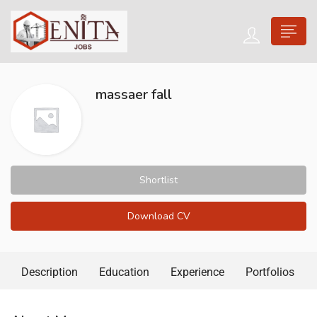
massaer fall
Shortlist
Download CV
Description
Education
Experience
Portfolios