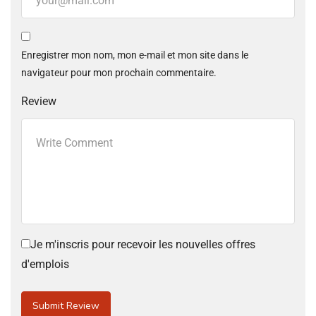
Enregistrer mon nom, mon e-mail et mon site dans le
navigateur pour mon prochain commentaire.
Review
Je m'inscris pour recevoir les nouvelles offres
d'emplois