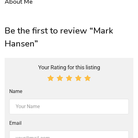
About Me
Be the first to review “Mark
Hansen”
Your Rating for this listing
Name
Email