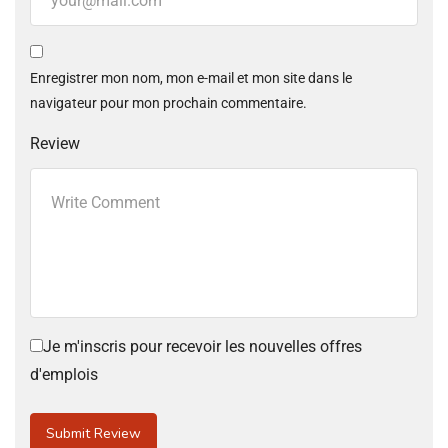
Enregistrer mon nom, mon e-mail et mon site dans le
navigateur pour mon prochain commentaire.
Review
Je m'inscris pour recevoir les nouvelles offres
d'emplois