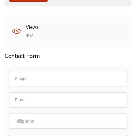
Views
407
Contact Form