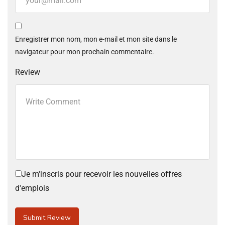
Enregistrer mon nom, mon e-mail et mon site dans le
navigateur pour mon prochain commentaire.
Review
Je m'inscris pour recevoir les nouvelles offres
d'emplois