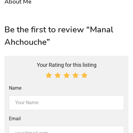
About Me
Be the first to review “Manal
Ahchouche”
Your Rating for this listing
Name
Email