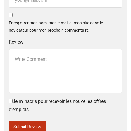
Enregistrer mon nom, mon e-mail et mon site dans le
navigateur pour mon prochain commentaire.
Review
Je m'inscris pour recevoir les nouvelles offres
d'emplois