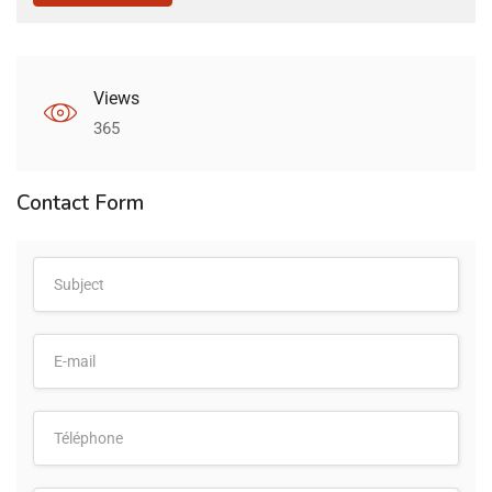
Views
365
Contact Form