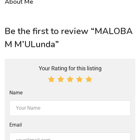
About Me
Be the first to review “MALOBA
M M’ULunda”
Your Rating for this listing
Name
Email