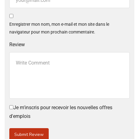
Enregistrer mon nom, mon e-mail et mon site dans le
navigateur pour mon prochain commentaire.
Review
Je m'inscris pour recevoir les nouvelles offres
d'emplois