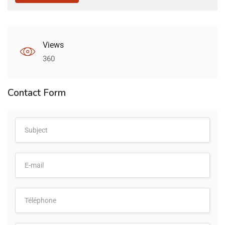
Views
360
Contact Form