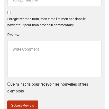
Enregistrer mon nom, mon e-mail et mon site dans le
navigateur pour mon prochain commentaire.
Review
Je m'inscris pour recevoir les nouvelles offres
d'emplois