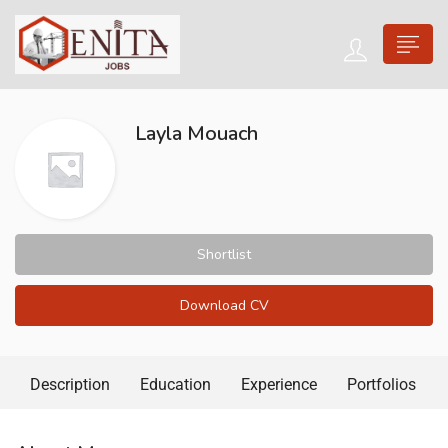
Layla Mouach
Shortlist
Download CV
Description
Education
Experience
Portfolios