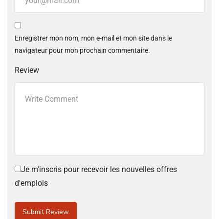
Enregistrer mon nom, mon e-mail et mon site dans le
navigateur pour mon prochain commentaire.
Review
Je m'inscris pour recevoir les nouvelles offres
d'emplois