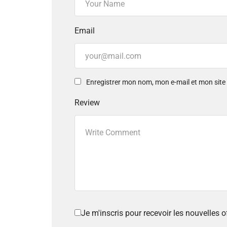
Email
Enregistrer mon nom, mon e-mail et mon sit
Review
Je m'inscris pour recevoir les nouvelles 