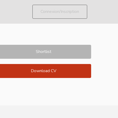
Connexion/Inscription
Shortlist
Download CV