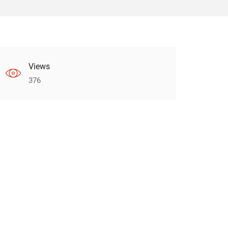
Views
376