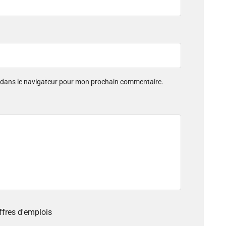
e dans le navigateur pour mon prochain commentaire.
offres d'emplois