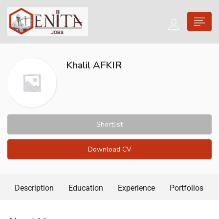
Khalil AFKIR
Shortlist
Download CV
Description
Education
Experience
Portfolios