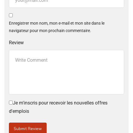
Enregistrer mon nom, mon e-mail et mon site dans le
navigateur pour mon prochain commentaire.
Review
Je m'inscris pour recevoir les nouvelles offres
d'emplois