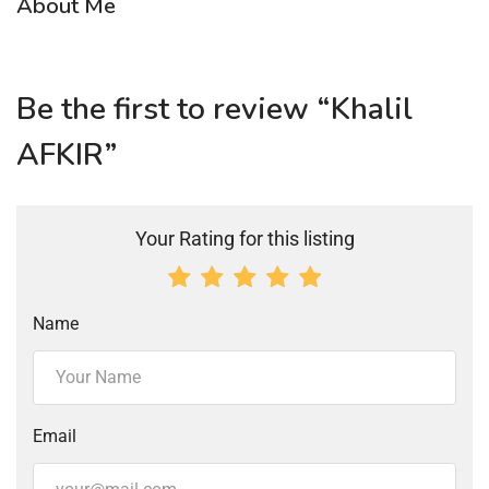
About Me
Be the first to review “Khalil
AFKIR”
Your Rating for this listing
Name
Email