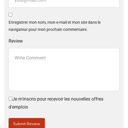
Enregistrer mon nom, mon e-mail et mon site dans le
navigateur pour mon prochain commentaire.
Review
Je m'inscris pour recevoir les nouvelles offres
d'emplois