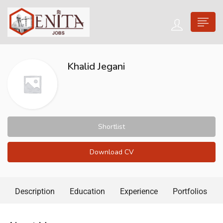
Khalid Jegani
Shortlist
Download CV
Description
Education
Experience
Portfolios