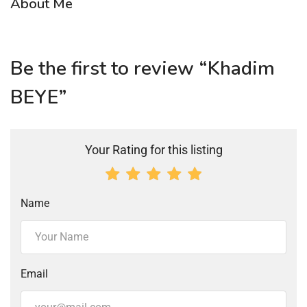
About Me
Be the first to review “Khadim
BEYE”
Your Rating for this listing
Name
Email