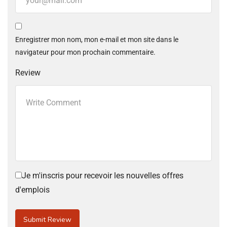
Enregistrer mon nom, mon e-mail et mon site dans le
navigateur pour mon prochain commentaire.
Review
Je m'inscris pour recevoir les nouvelles offres
d'emplois