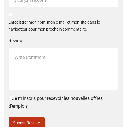
Enregistrer mon nom, mon e-mail et mon site dans le
navigateur pour mon prochain commentaire.
Review
Je m'inscris pour recevoir les nouvelles offres
d'emplois