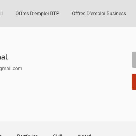
il
Offres D’emploi BTP
Offres D’emploi Business
hal
gmail.com