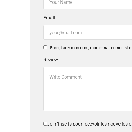
Email
Enregistrer mon nom, mon e-mail et mon sit
Review
Je m'inscris pour recevoir les nouvelles 