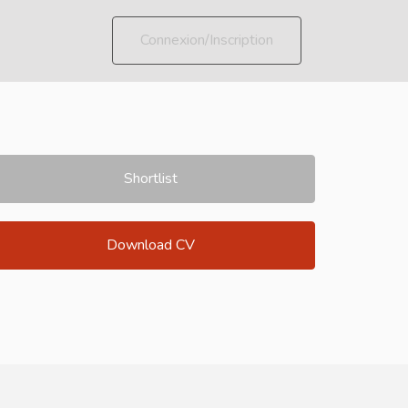
Connexion/Inscription
Shortlist
Download CV