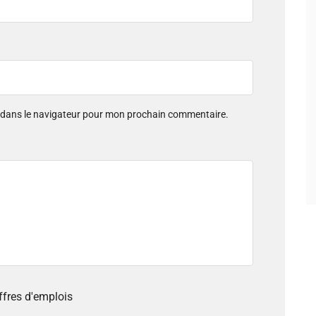
e dans le navigateur pour mon prochain commentaire.
offres d'emplois