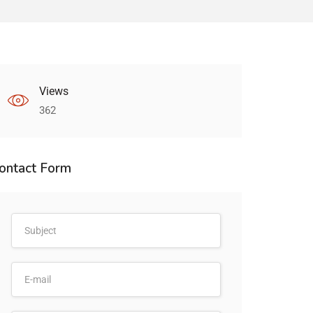
Views
362
ontact Form