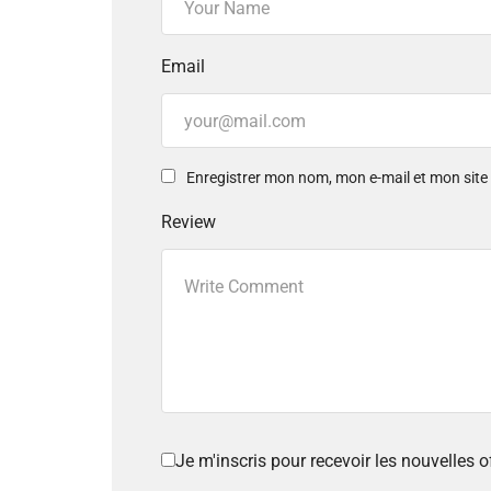
Email
Enregistrer mon nom, mon e-mail et mon sit
Review
Je m'inscris pour recevoir les nouvelles 