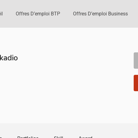
il
Offres D’emploi BTP
Offres D’emploi Business
 kadio