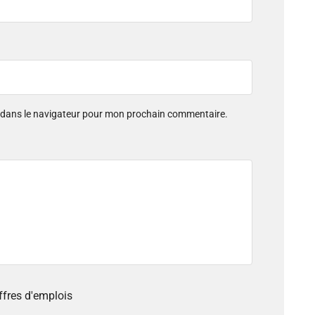
e dans le navigateur pour mon prochain commentaire.
offres d'emplois