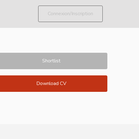
Connexion/Inscription
Shortlist
Download CV