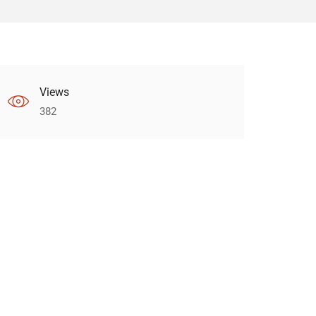
Views
382