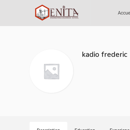
Accue
kadio frederic