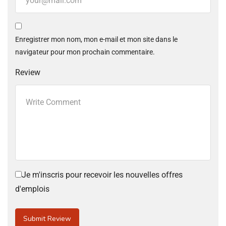
Enregistrer mon nom, mon e-mail et mon site dans le
navigateur pour mon prochain commentaire.
Review
Je m'inscris pour recevoir les nouvelles offres
d'emplois