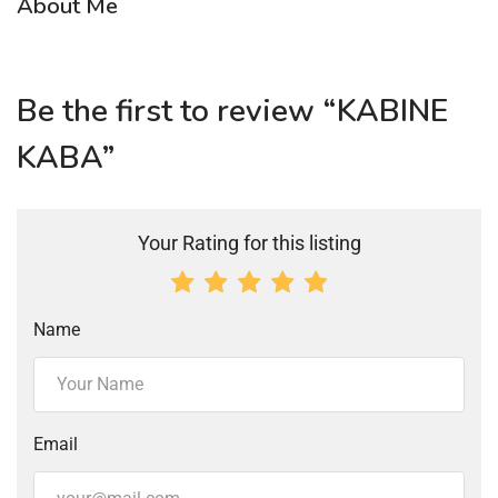
About Me
Be the first to review “KABINE
KABA”
Your Rating for this listing
Name
Email