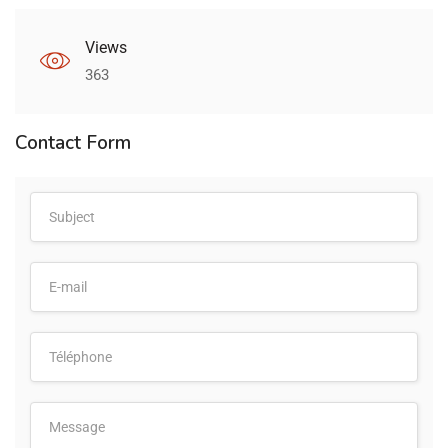
Views
363
Contact Form