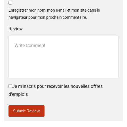
Enregistrer mon nom, mon e-mail et mon site dans le
navigateur pour mon prochain commentaire.
Review
Je m'inscris pour recevoir les nouvelles offres
d'emplois