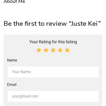
About Me
Be the first to review “Juste Kei”
Your Rating for this listing
Name
Email