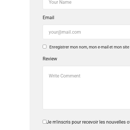
Email
Enregistrer mon nom, mon e-mail et mon sit
Review
Je m'inscris pour recevoir les nouvelles 