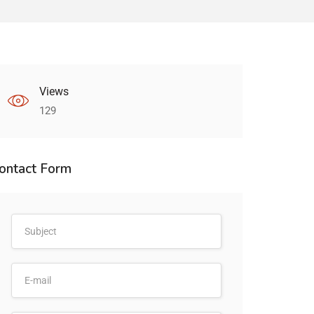
Views
129
ontact Form