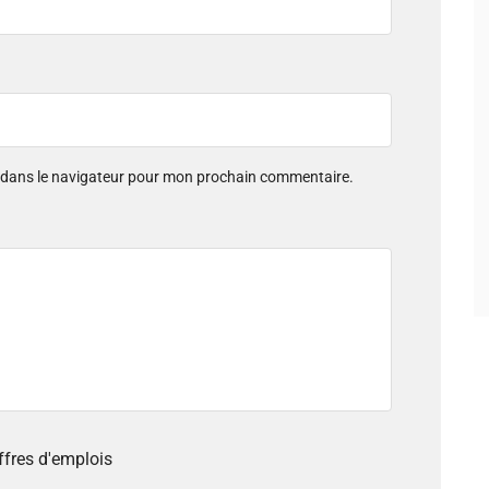
e dans le navigateur pour mon prochain commentaire.
offres d'emplois