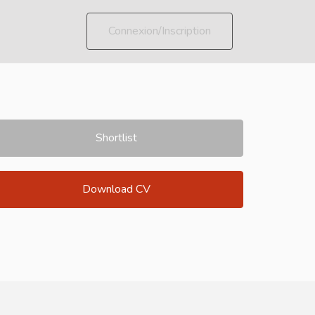
Connexion/Inscription
Shortlist
Download CV