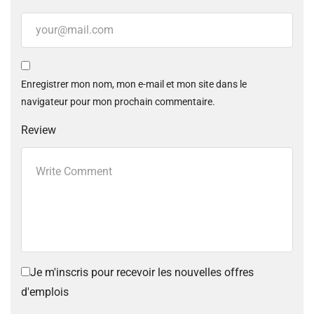
Enregistrer mon nom, mon e-mail et mon site dans le
navigateur pour mon prochain commentaire.
Review
Je m'inscris pour recevoir les nouvelles offres
d'emplois