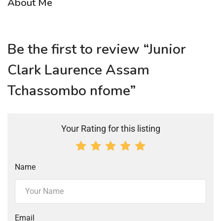
About Me
Be the first to review “Junior
Clark Laurence Assam
Tchassombo nfome”
Your Rating for this listing
Name
Email