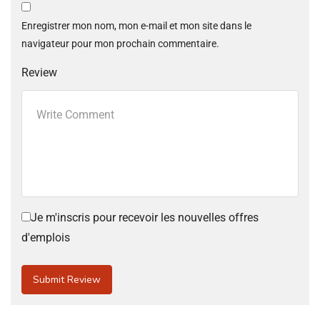
Enregistrer mon nom, mon e-mail et mon site dans le
navigateur pour mon prochain commentaire.
Review
Je m'inscris pour recevoir les nouvelles offres
d'emplois