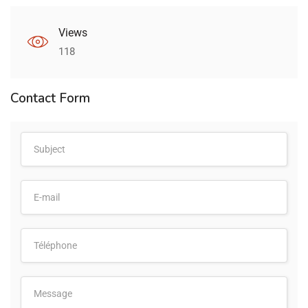
Views
118
Contact Form