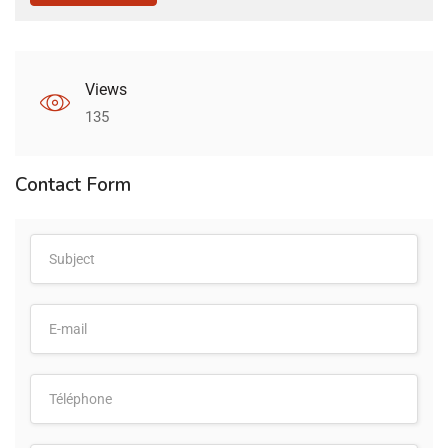
Views
135
Contact Form