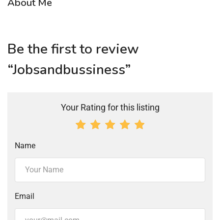
About Me
Be the first to review
“Jobsandbussiness”
Your Rating for this listing
Name
Email