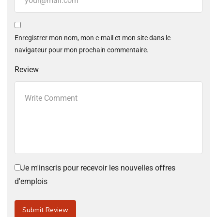
Enregistrer mon nom, mon e-mail et mon site dans le
navigateur pour mon prochain commentaire.
Review
Je m'inscris pour recevoir les nouvelles offres
d'emplois