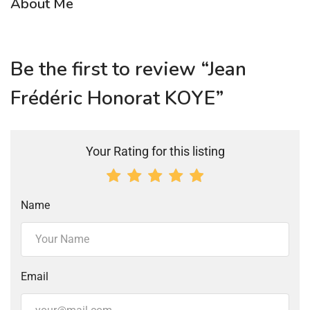
About Me
Be the first to review “Jean
Frédéric Honorat KOYE”
Your Rating for this listing
Name
Email