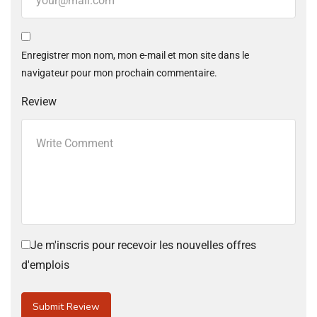
Enregistrer mon nom, mon e-mail et mon site dans le
navigateur pour mon prochain commentaire.
Review
Je m'inscris pour recevoir les nouvelles offres
d'emplois