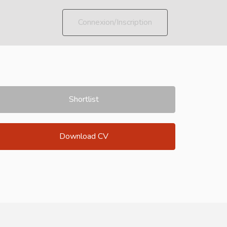
Connexion/Inscription
Shortlist
Download CV