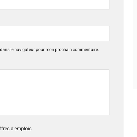
e dans le navigateur pour mon prochain commentaire.
offres d'emplois