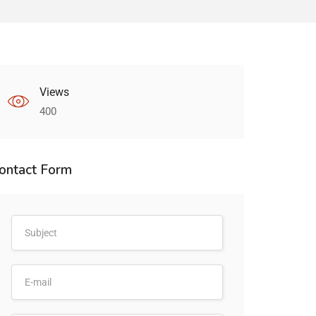
Views
400
ontact Form