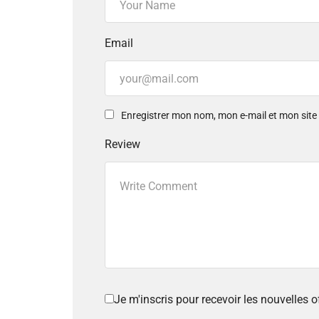
Email
Enregistrer mon nom, mon e-mail et mon sit
Review
Je m'inscris pour recevoir les nouvelles 