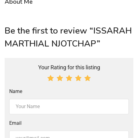
About Me
Be the first to review “ISSARAH
MARTHIAL NJOTCHAP”
Your Rating for this listing
Name
Email