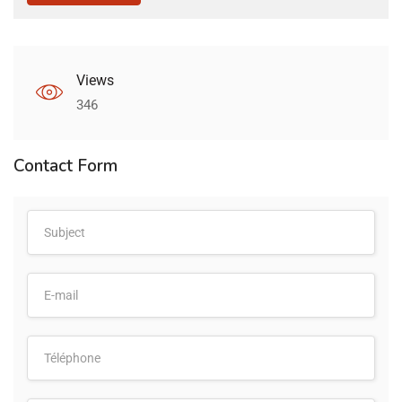
Views
346
Contact Form