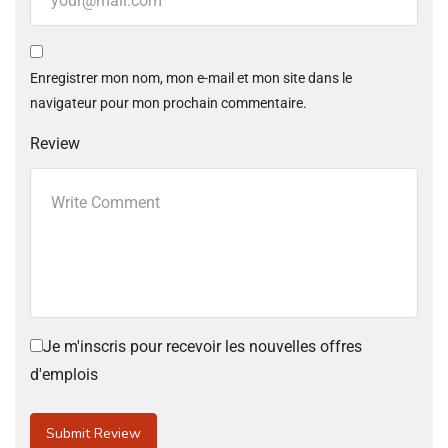
Enregistrer mon nom, mon e-mail et mon site dans le
navigateur pour mon prochain commentaire.
Review
Je m'inscris pour recevoir les nouvelles offres
d'emplois