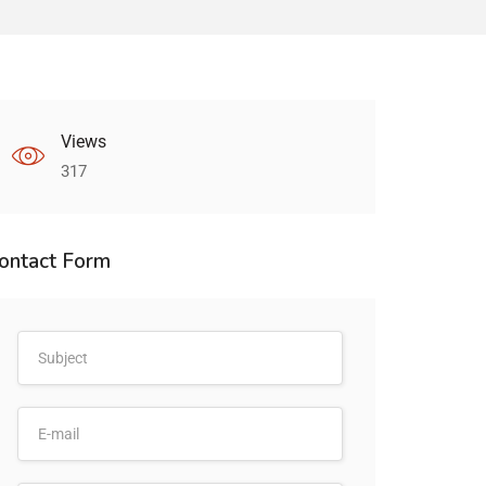
Views
317
ontact Form