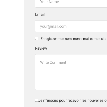
Email
Enregistrer mon nom, mon e-mail et mon sit
Review
Je m'inscris pour recevoir les nouvelles 