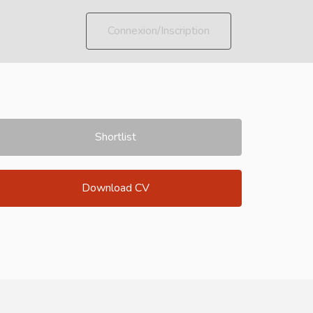
Connexion/Inscription
Shortlist
Download CV