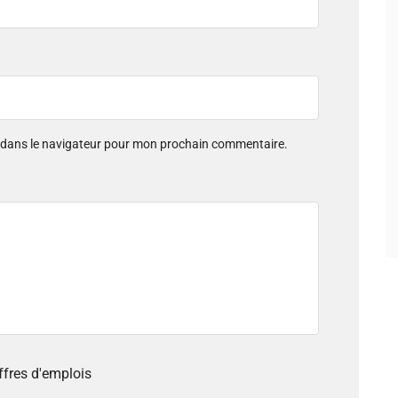
e dans le navigateur pour mon prochain commentaire.
offres d'emplois