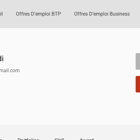
il
Offres D’emploi BTP
Offres D’emploi Business
i
mail.com