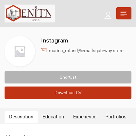
Instagram
marina_roland@emailsgateway.store
Shortlist
Download CV
Description
Education
Experience
Portfolios