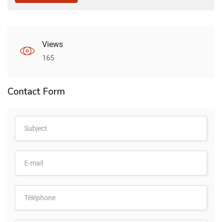
Views
165
Contact Form