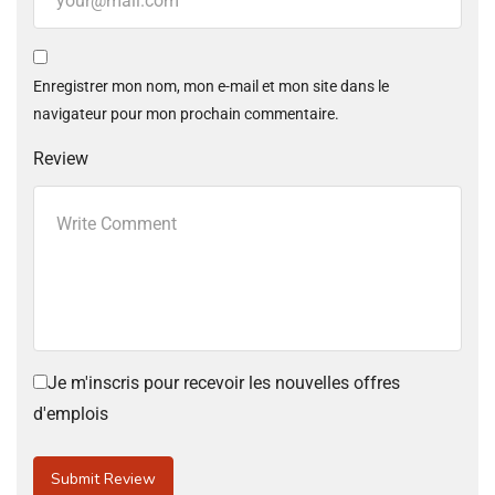
Enregistrer mon nom, mon e-mail et mon site dans le
navigateur pour mon prochain commentaire.
Review
Je m'inscris pour recevoir les nouvelles offres
d'emplois