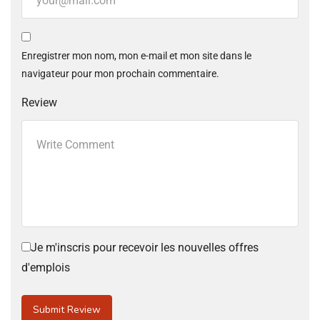
Enregistrer mon nom, mon e-mail et mon site dans le
navigateur pour mon prochain commentaire.
Review
Je m'inscris pour recevoir les nouvelles offres
d'emplois