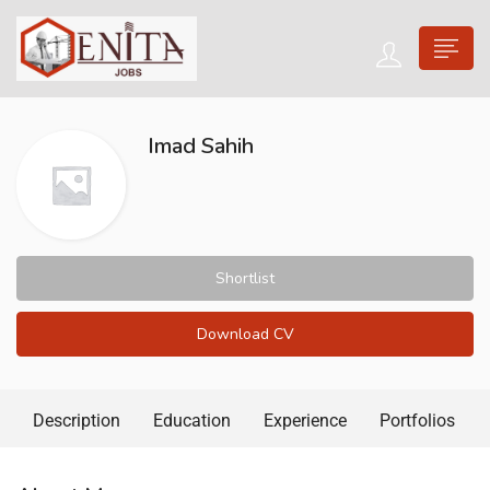
Imad Sahih
Shortlist
Download CV
Description
Education
Experience
Portfolios