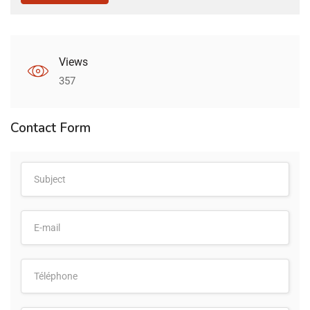
Views
357
Contact Form