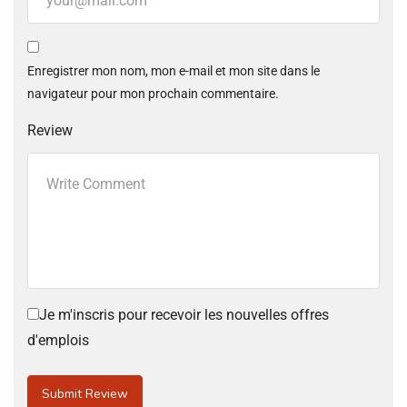
Enregistrer mon nom, mon e-mail et mon site dans le
navigateur pour mon prochain commentaire.
Review
Je m'inscris pour recevoir les nouvelles offres
d'emplois