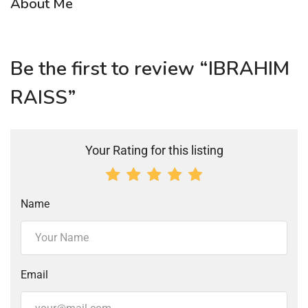
About Me
Be the first to review “IBRAHIM
RAISS”
Your Rating for this listing
Name
Email