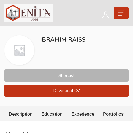
IBRAHIM RAISS
Shortlist
Download CV
Description
Education
Experience
Portfolios