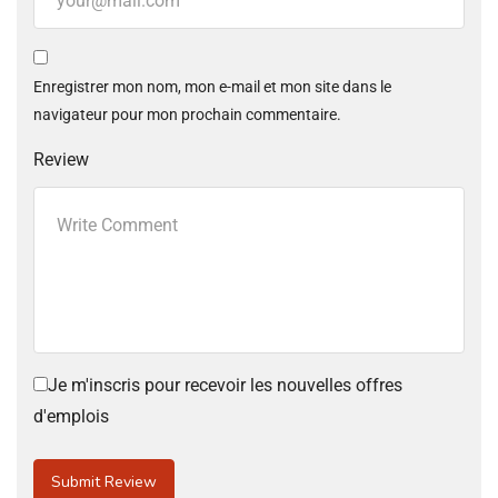
Enregistrer mon nom, mon e-mail et mon site dans le
navigateur pour mon prochain commentaire.
Review
Je m'inscris pour recevoir les nouvelles offres
d'emplois