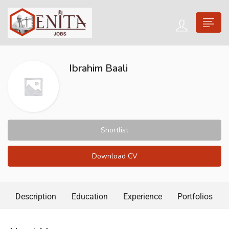
Ibrahim Baali
Shortlist
Download CV
Description
Education
Experience
Portfolios