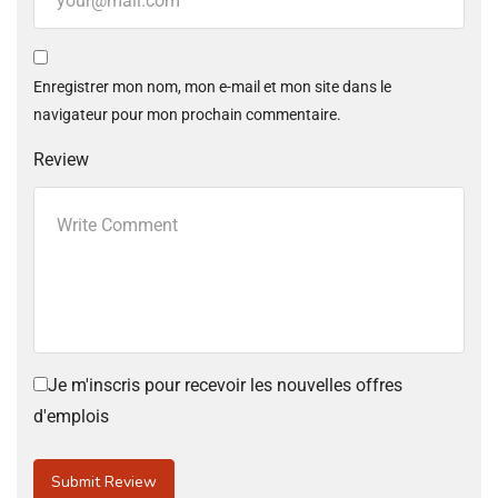
Enregistrer mon nom, mon e-mail et mon site dans le
navigateur pour mon prochain commentaire.
Review
Je m'inscris pour recevoir les nouvelles offres
d'emplois