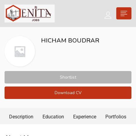
HICHAM BOUDRAR
Shortlist
Download CV
Description
Education
Experience
Portfolios