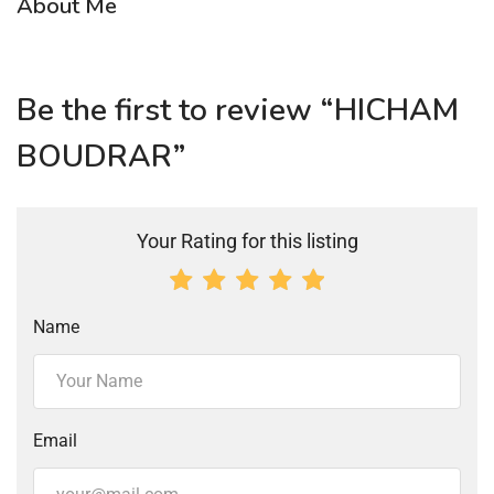
About Me
Be the first to review “HICHAM
BOUDRAR”
Your Rating for this listing
Name
Email