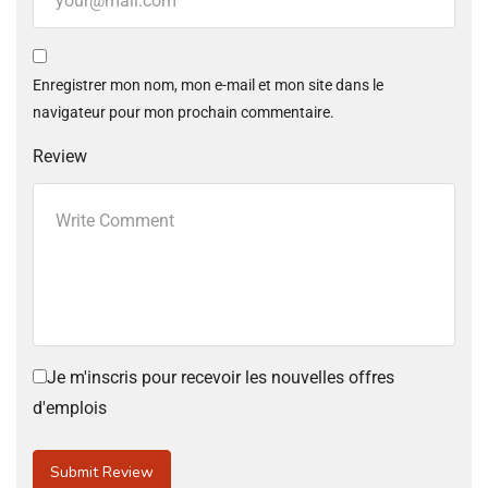
Enregistrer mon nom, mon e-mail et mon site dans le
navigateur pour mon prochain commentaire.
Review
Je m'inscris pour recevoir les nouvelles offres
d'emplois