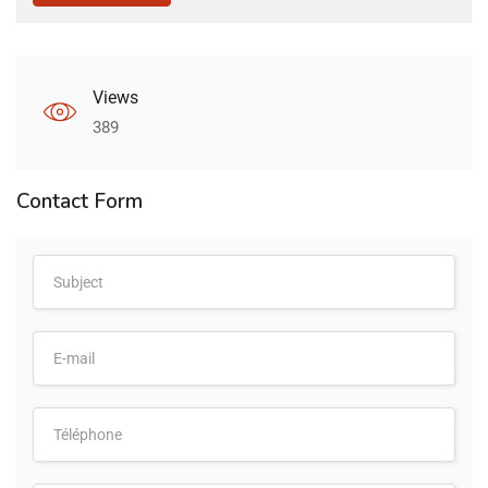
Views
389
Contact Form