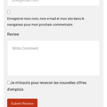
Enregistrer mon nom, mon e-mail et mon site dans le
navigateur pour mon prochain commentaire.
Review
Je m'inscris pour recevoir les nouvelles offres
d'emplois