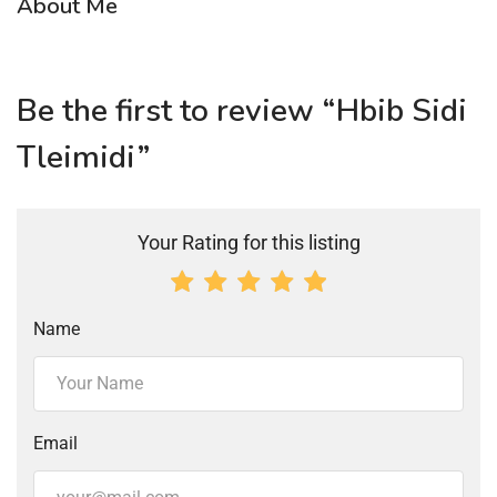
About Me
Be the first to review “Hbib Sidi
Tleimidi”
Your Rating for this listing
Name
Email