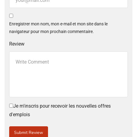
Enregistrer mon nom, mon e-mail et mon site dans le
navigateur pour mon prochain commentaire.
Review
Je m'inscris pour recevoir les nouvelles offres
d'emplois