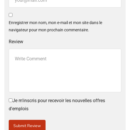
Enregistrer mon nom, mon e-mail et mon site dans le
navigateur pour mon prochain commentaire.
Review
Je m'inscris pour recevoir les nouvelles offres
d'emplois