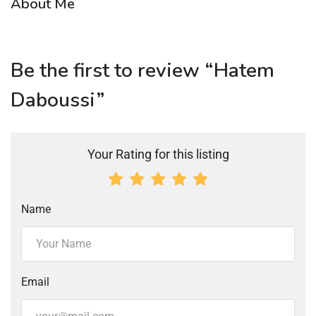
About Me
Be the first to review “Hatem
Daboussi”
Your Rating for this listing
Name
Email