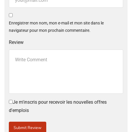
Enregistrer mon nom, mon e-mail et mon site dans le
navigateur pour mon prochain commentaire.
Review
Je m'inscris pour recevoir les nouvelles offres
d'emplois