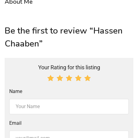
About Me
Be the first to review “Hassen
Chaaben”
Your Rating for this listing
Name
Email