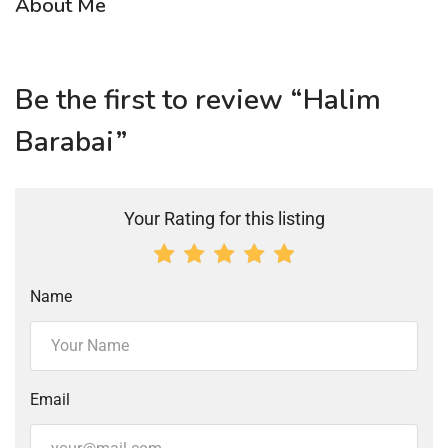
About Me
Be the first to review “Halim
Barabai”
Your Rating for this listing
Name
Email