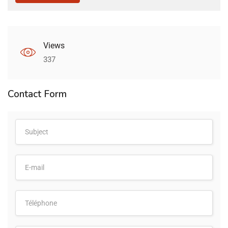
Views
337
Contact Form