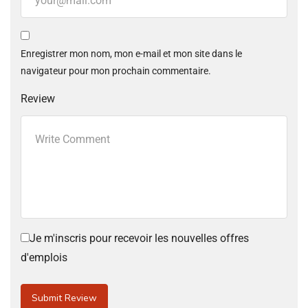
Enregistrer mon nom, mon e-mail et mon site dans le
navigateur pour mon prochain commentaire.
Review
Je m'inscris pour recevoir les nouvelles offres
d'emplois