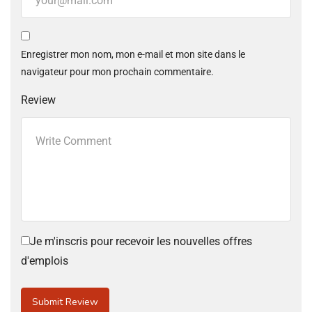
Enregistrer mon nom, mon e-mail et mon site dans le
navigateur pour mon prochain commentaire.
Review
Je m'inscris pour recevoir les nouvelles offres
d'emplois