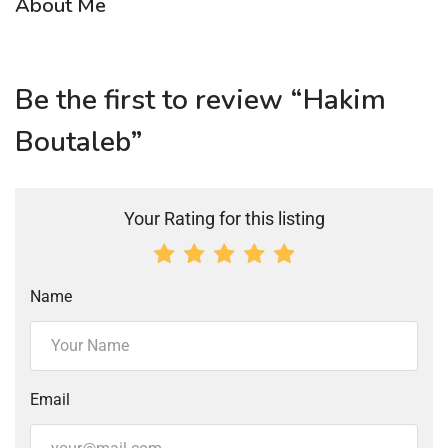
About Me
Be the first to review “Hakim
Boutaleb”
Your Rating for this listing
Name
Email