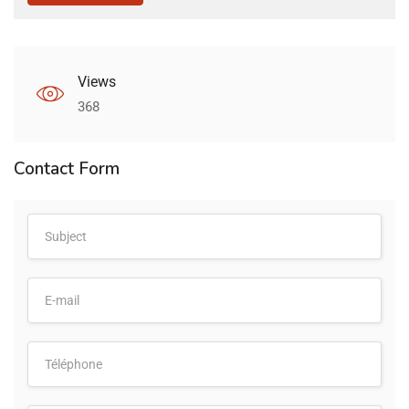
Views
368
Contact Form