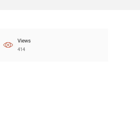
Views
414