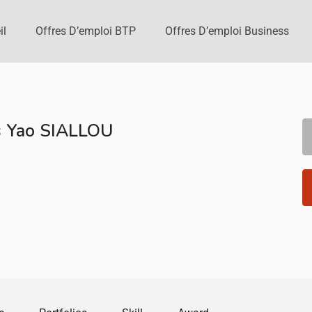
il
Offres D’emploi BTP
Offres D’emploi Business
is Yao SIALLOU