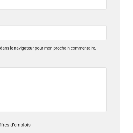
e dans le navigateur pour mon prochain commentaire.
offres d'emplois