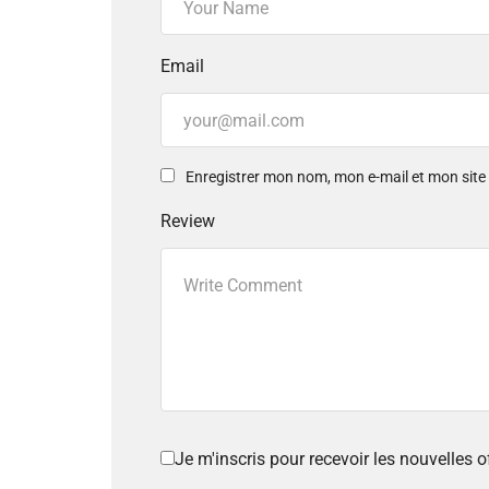
Email
Enregistrer mon nom, mon e-mail et mon sit
Review
Je m'inscris pour recevoir les nouvelles 