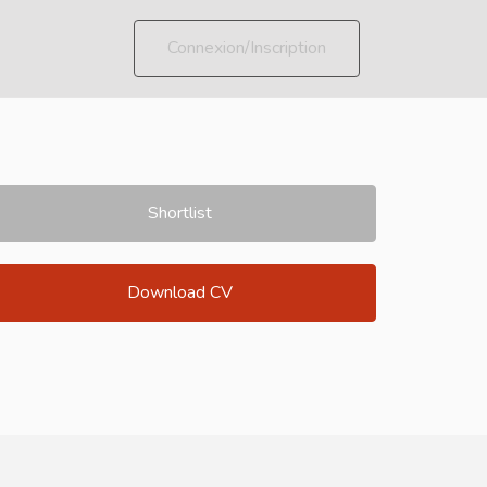
Connexion/Inscription
Shortlist
Download CV