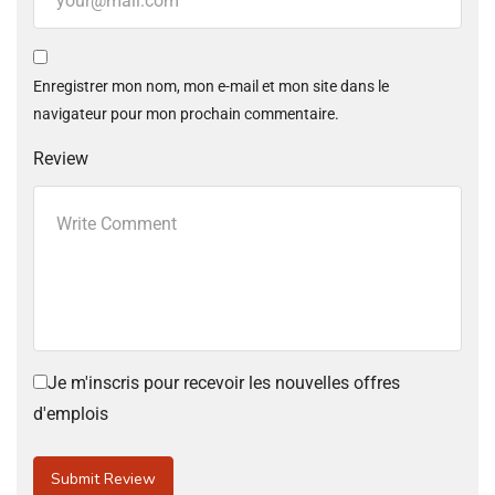
Enregistrer mon nom, mon e-mail et mon site dans le
navigateur pour mon prochain commentaire.
Review
Je m'inscris pour recevoir les nouvelles offres
d'emplois