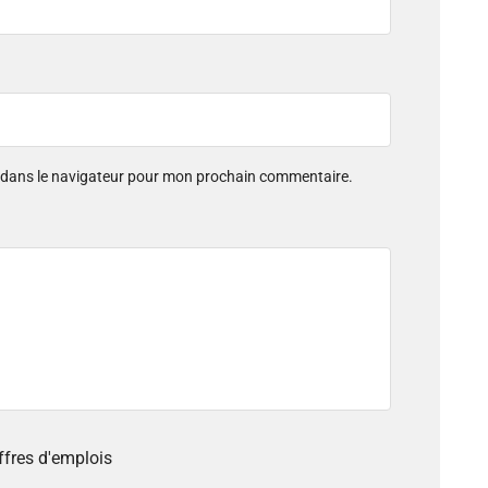
e dans le navigateur pour mon prochain commentaire.
offres d'emplois