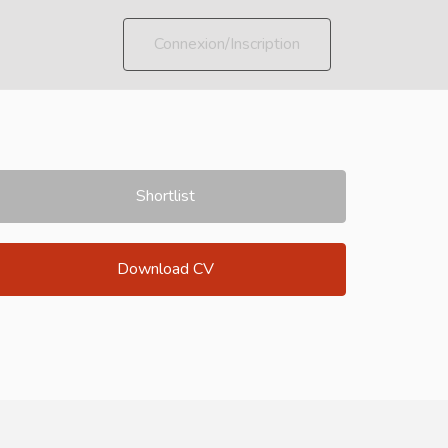
Connexion/Inscription
Shortlist
Download CV