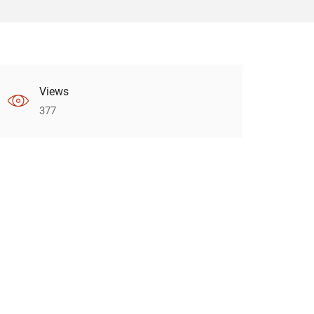
Views
377