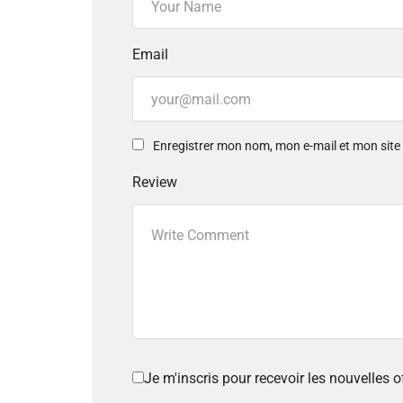
Email
Enregistrer mon nom, mon e-mail et mon sit
Review
Je m'inscris pour recevoir les nouvelles 