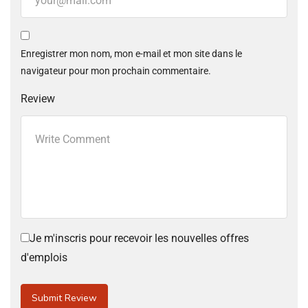
Enregistrer mon nom, mon e-mail et mon site dans le
navigateur pour mon prochain commentaire.
Review
Je m'inscris pour recevoir les nouvelles offres
d'emplois