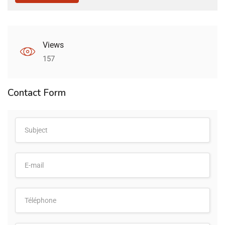
Views
157
Contact Form