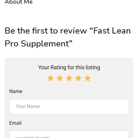
About Me
Be the first to review “Fast Lean
Pro Supplement”
Your Rating for this listing
Name
Email