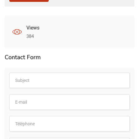
Views
384
Contact Form