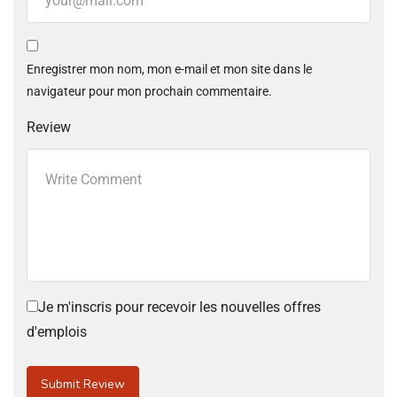
Enregistrer mon nom, mon e-mail et mon site dans le
navigateur pour mon prochain commentaire.
Review
Je m'inscris pour recevoir les nouvelles offres
d'emplois