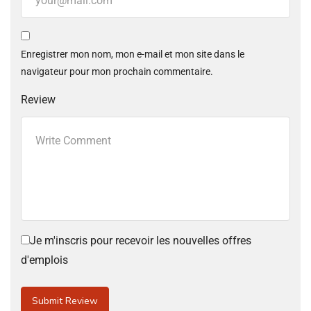
Enregistrer mon nom, mon e-mail et mon site dans le
navigateur pour mon prochain commentaire.
Review
Je m'inscris pour recevoir les nouvelles offres
d'emplois