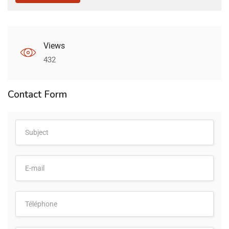
Views
432
Contact Form