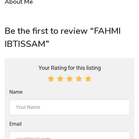
About Me
Be the first to review “FAHMI
IBTISSAM”
Your Rating for this listing
Name
Email