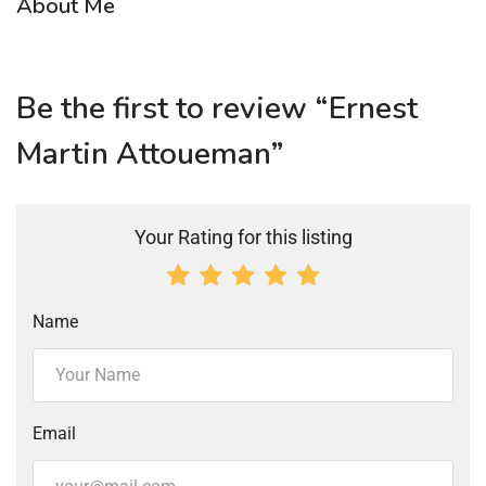
About Me
Be the first to review “Ernest
Martin Attoueman”
Your Rating for this listing
Name
Email