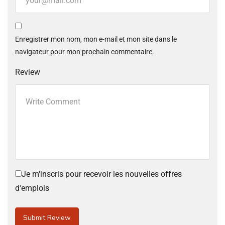
Enregistrer mon nom, mon e-mail et mon site dans le
navigateur pour mon prochain commentaire.
Review
Je m'inscris pour recevoir les nouvelles offres
d'emplois