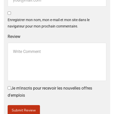
Enregistrer mon nom, mon e-mail et mon site dans le
navigateur pour mon prochain commentaire.
Review
Je m'inscris pour recevoir les nouvelles offres
d'emplois