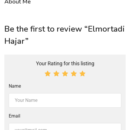
About Me
Be the first to review “Elmortadi
Hajar”
Your Rating for this listing
Name
Email