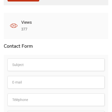
Views
377
Contact Form