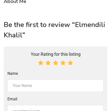
About Me
Be the first to review “Elmendili
Khalil”
Your Rating for this listing
Name
Email