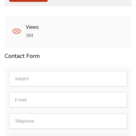
Views
384
Contact Form