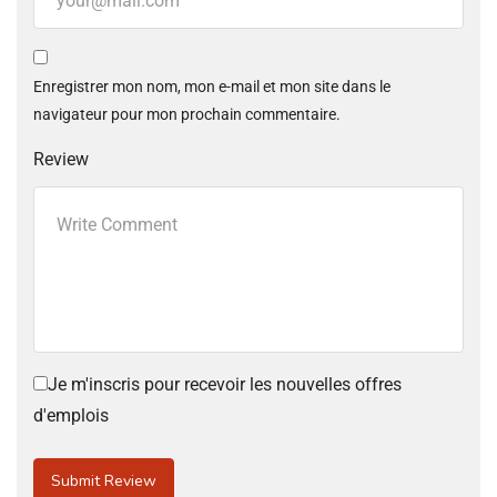
Enregistrer mon nom, mon e-mail et mon site dans le
navigateur pour mon prochain commentaire.
Review
Je m'inscris pour recevoir les nouvelles offres
d'emplois