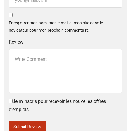
Enregistrer mon nom, mon e-mail et mon site dans le
navigateur pour mon prochain commentaire.
Review
Je m'inscris pour recevoir les nouvelles offres
d'emplois