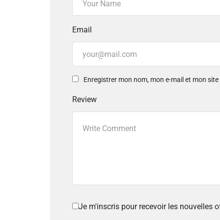
Email
Enregistrer mon nom, mon e-mail et mon sit
Review
Je m'inscris pour recevoir les nouvelles 