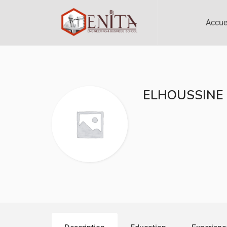
Accue
ELHOUSSINE