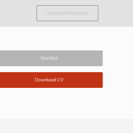
Connexion/Inscription
Shortlist
Download CV