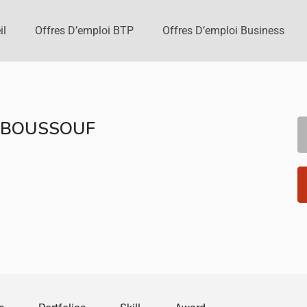
il
Offres D’emploi BTP
Offres D’emploi Business
 BOUSSOUF