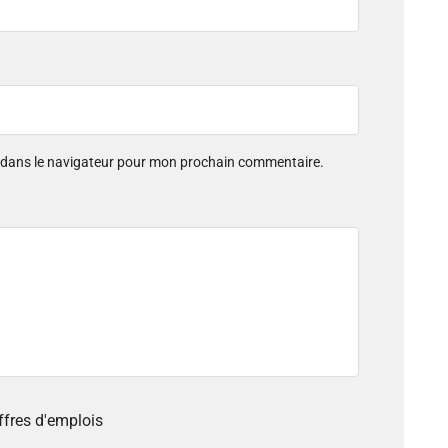
e dans le navigateur pour mon prochain commentaire.
offres d'emplois